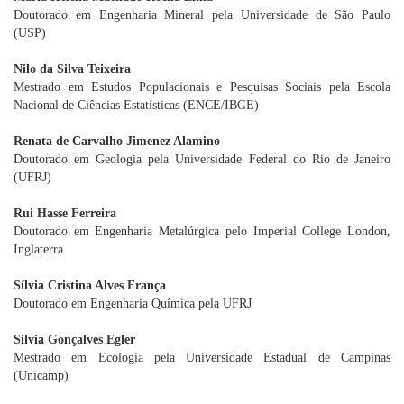
Doutorado em Engenharia Mineral pela Universidade de São Paulo
(USP)
Nilo da Silva Teixeira
Mestrado em Estudos Populacionais e Pesquisas Sociais pela Escola
Nacional de Ciências Estatísticas (ENCE/IBGE)
Renata de Carvalho Jimenez Alamino
Doutorado em Geologia pela Universidade Federal do Rio de Janeiro
(UFRJ)
Rui Hasse Ferreira
Doutorado em Engenharia Metalúrgica pelo Imperial College London,
Inglaterra
Sílvia Cristina Alves França
Doutorado em Engenharia Química pela UFRJ
Silvia Gonçalves Egler
Mestrado em Ecologia pela Universidade Estadual de Campinas
(Unicamp)