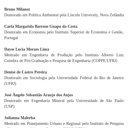
Bruno Milanez
Doutorado em Política Ambiental pela Lincoln University, Nova Zelândia
Carla Margarida Barroso Guapo da Costa
Doutorado em Economia pelo Instituto Superior de Economia e Gestão,
Portugal
Dayse Lucia Moraes Lima
Mestrado em Engenharia de Produção pelo Instituto Alberto Luiz
Coimbra de Pós-Graduação e Pesquisa de Engenharia (COPPE/UFRJ)
Denise de Castro Pereira
Doutorado em Sociologia pela Universidade Federal do Rio de Janeiro
(UFRJ)
José Ângelo Sebastião Araujo dos Anjos
Doutorado em Engenharia Mineral pela Universidade de São Paulo
(USP)
Julianna Malerba
Mestrado em Planejamento Urbano e Regional pelo Instituto de Pesquisa