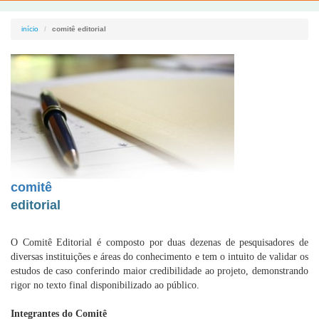
início
comitê editorial
comitê
editorial
O Comitê Editorial é composto por duas dezenas de pesquisadores de
diversas instituições e áreas do conhecimento e tem o intuito de validar os
estudos de caso conferindo maior credibilidade ao projeto, demonstrando
rigor no texto final disponibilizado ao público.
Integrantes do Comitê