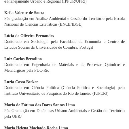
e Planejamento Urbano e Regional (IPPUR/UFRJ)
Keila Valente de Souza
Pós-graduação em Análise Ambiental e Gestão do Território pela Escola
Nacional de Ciências Estatísticas (ENCE/IBGE)
Lúcia de Oliveira Fernandes
Doutorado em Sociologia pela Faculdade de Economia e Centro de
Estudos Sociais da Universidade de Coimbra, Portugal
Luiz Carlos Bertolino
Doutorado em Engenharia de Materiais e de Processos Químicos e
Metalúrgicos pela PUC-Rio
Luzia Costa Becker
Doutorado em Ciência Política (Ciência Política e Sociologia) pelo
Instituto Universitário de Pesquisas do Rio de Janeiro (IUPERJ)
Maria de Fátima das Dores Santos Lima
Pós-Graduação em Dinâmicas Urbano Ambientais e Gestão do Território
pela UERJ
Maria Helena Machado Rocha Lima